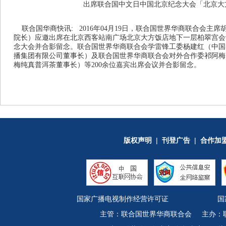
出席联合国中文日中国北京纪念大会「北京大
联合国华商快讯: 2016年04月19日，联合国世界华商联合会主
院长）应邀出席在北京西客站南广场北京大方饭店地下一层柏翠宫会议
念大会并合影留念。联合国世界华商联合会学雷锋工委杨建红（中国
播集团有限公司董事长）及联合国世界华商联合会对外合作委祁阿梅
梅纯真普洱茶董事长）等200余位嘉宾出席会议并合影留念。
版权声明
|
刊登广告
|
合作加
国家广播电视制作经营许可证
国
主管：联合国世界华商联合会 主办：联合