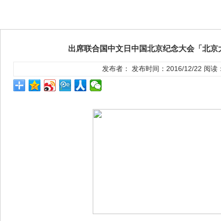
出席联合国中文日中国北京纪念大会「北京
发布者： 发布时间：2016/12/22 阅读