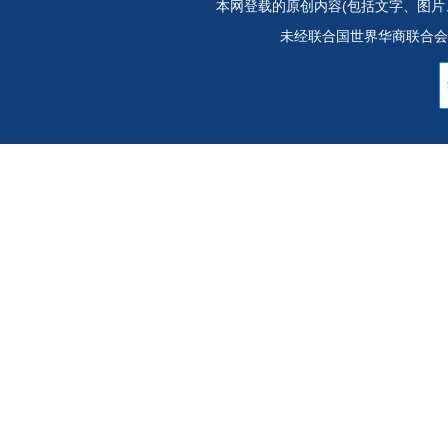
本网登载的原创内容(包括文字、图片
未经联合国世界华商联合