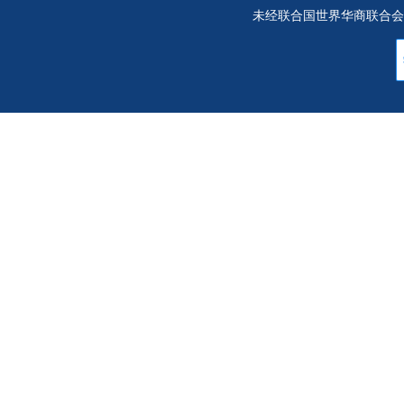
未经联合国世界华商联合