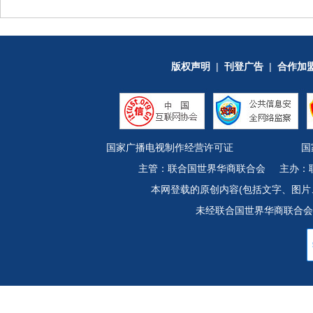
版权声明
|
刊登广告
|
合作加
国家广播电视制作经营许可证
国
主管：联合国世界华商联合会 主办：联合
本网登载的原创内容(包括文字、图片
未经联合国世界华商联合