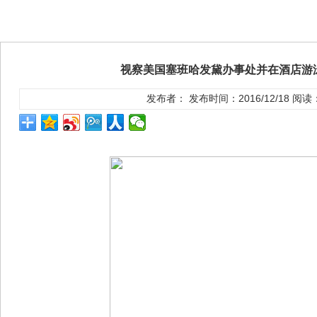
视察美国塞班哈发黛办事处并在酒店游
发布者： 发布时间：2016/12/18 阅读