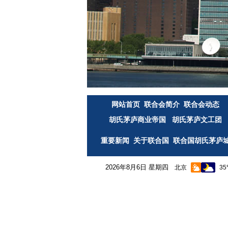
网站首页
联合会简介
联合会动态
胡氏茅庐商业帝国
胡氏茅庐文工团
重要新闻
关于联合国
联合国胡氏茅庐
2026年8月6日 星期四