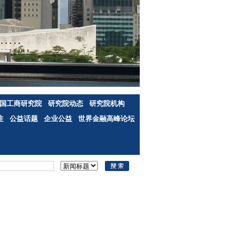
国工商研究院
研究院动态
研究院机构
注
公益话题
企业公益
世界金融高峰论坛